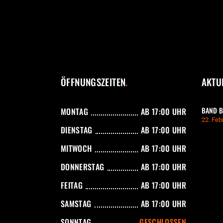
ÖFFNUNGSZEITEN
AKTU
BAND B
MONTAG
AB 17:00 UHR
22. Feb
DIENSTAG
AB 17:00 UHR
MITWOCH
AB 17:00 UHR
DONNERSTAG
AB 17:00 UHR
FEITAG
AB 17:00 UHR
SAMSTAG
AB 17:00 UHR
SONNTAG
GESCHLOSSEN