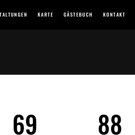
TALTUNGEN
KARTE
GÄSTEBUCH
KONTAKT
69
88