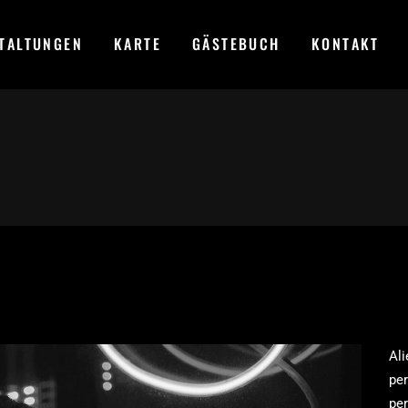
TALTUNGEN
KARTE
GÄSTEBUCH
KONTAKT
Ali
per
per