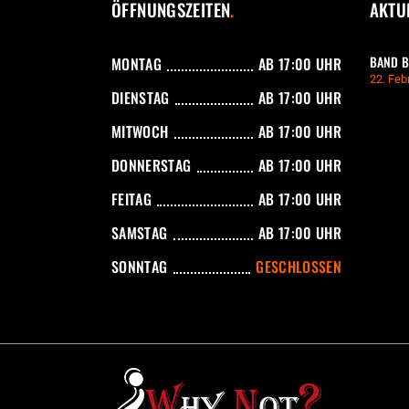
ÖFFNUNGSZEITEN
AKTU
BAND B
MONTAG
AB 17:00 UHR
22. Feb
DIENSTAG
AB 17:00 UHR
MITWOCH
AB 17:00 UHR
DONNERSTAG
AB 17:00 UHR
FEITAG
AB 17:00 UHR
SAMSTAG
AB 17:00 UHR
SONNTAG
GESCHLOSSEN