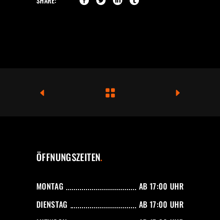
SHARE:
ÖFFNUNGSZEITEN
MONTAG
AB 17:00 UHR
DIENSTAG
AB 17:00 UHR