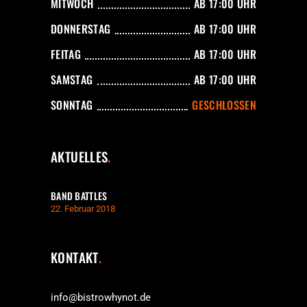
MITWOCH
AB 17:00 UHR
DONNERSTAG
AB 17:00 UHR
FEITAG
AB 17:00 UHR
SAMSTAG
AB 17:00 UHR
SONNTAG
GESCHLOSSEN
AKTUELLES
BAND BATTLES
22. Februar 2018
KONTAKT
info@bistrowhynot.de