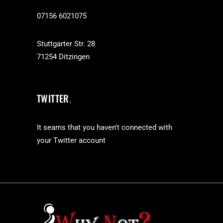
07156 6021075
Stuttgarter Str. 28
71254 Ditzingen
TWITTER
It seams that you haven't connected with
your Twitter account